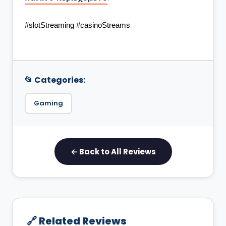
#slotStreaming #casinoStreams
📂 Categories:
Gaming
← Back to All Reviews
🔗 Related Reviews