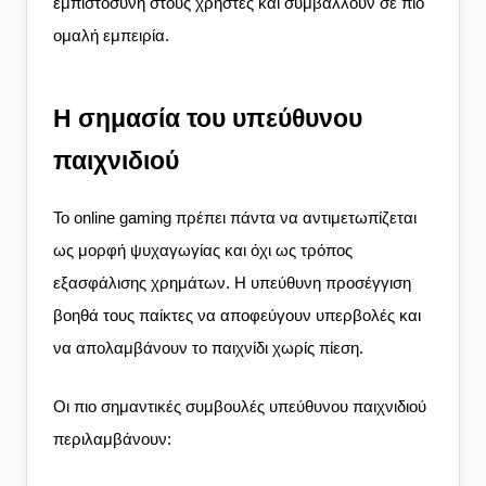
εμπιστοσύνη στους χρήστες και συμβάλλουν σε πιο
ομαλή εμπειρία.
Η σημασία του υπεύθυνου
παιχνιδιού
Το online gaming πρέπει πάντα να αντιμετωπίζεται
ως μορφή ψυχαγωγίας και όχι ως τρόπος
εξασφάλισης χρημάτων. Η υπεύθυνη προσέγγιση
βοηθά τους παίκτες να αποφεύγουν υπερβολές και
να απολαμβάνουν το παιχνίδι χωρίς πίεση.
Οι πιο σημαντικές συμβουλές υπεύθυνου παιχνιδιού
περιλαμβάνουν: