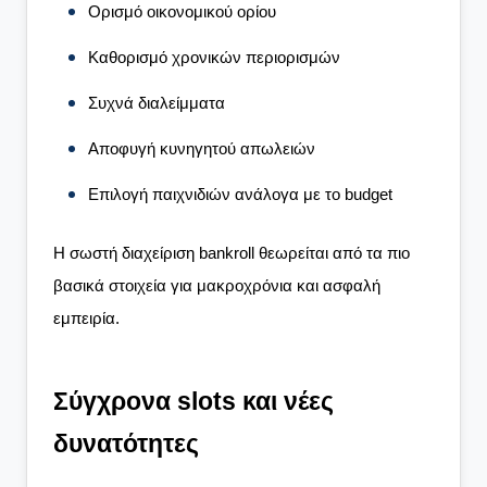
Ορισμό οικονομικού ορίου
Καθορισμό χρονικών περιορισμών
Συχνά διαλείμματα
Αποφυγή κυνηγητού απωλειών
Επιλογή παιχνιδιών ανάλογα με το budget
Η σωστή διαχείριση bankroll θεωρείται από τα πιο
βασικά στοιχεία για μακροχρόνια και ασφαλή
εμπειρία.
Σύγχρονα slots και νέες
δυνατότητες