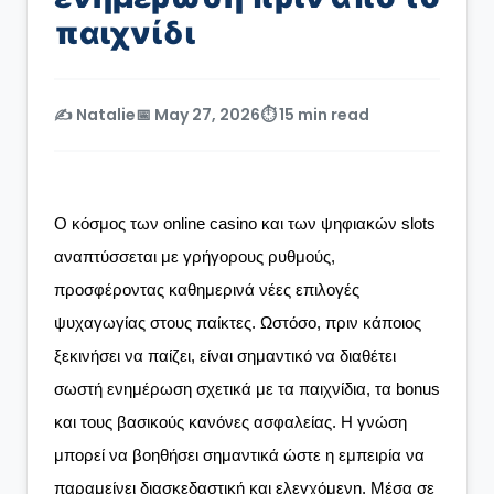
παιχνίδι
✍️ Natalie
📅 May 27, 2026
⏱️ 15 min read
Ο κόσμος των online casino και των ψηφιακών slots
αναπτύσσεται με γρήγορους ρυθμούς,
προσφέροντας καθημερινά νέες επιλογές
ψυχαγωγίας στους παίκτες. Ωστόσο, πριν κάποιος
ξεκινήσει να παίζει, είναι σημαντικό να διαθέτει
σωστή ενημέρωση σχετικά με τα παιχνίδια, τα bonus
και τους βασικούς κανόνες ασφαλείας. Η γνώση
μπορεί να βοηθήσει σημαντικά ώστε η εμπειρία να
παραμείνει διασκεδαστική και ελεγχόμενη. Μέσα σε