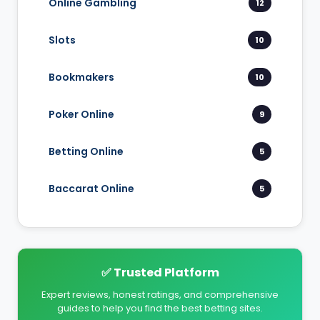
Online Gambling
12
Slots
10
Bookmakers
10
Poker Online
9
Betting Online
5
Baccarat Online
5
✅ Trusted Platform
Expert reviews, honest ratings, and comprehensive
guides to help you find the best betting sites.