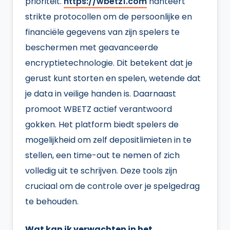
prioriteit.
https://wbetz1.com
hanteert
strikte protocollen om de persoonlijke en
financiële gegevens van zijn spelers te
beschermen met geavanceerde
encryptietechnologie. Dit betekent dat je
gerust kunt storten en spelen, wetende dat
je data in veilige handen is. Daarnaast
promoot WBETZ actief verantwoord
gokken. Het platform biedt spelers de
mogelijkheid om zelf depositlimieten in te
stellen, een time-out te nemen of zich
volledig uit te schrijven. Deze tools zijn
cruciaal om de controle over je spelgedrag
te behouden.
Wat kan ik verwachten in het