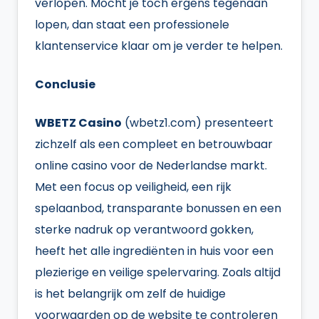
verlopen. Mocht je toch ergens tegenaan
lopen, dan staat een professionele
klantenservice klaar om je verder te helpen.
Conclusie
WBETZ Casino
(wbetz1.com) presenteert
zichzelf als een compleet en betrouwbaar
online casino voor de Nederlandse markt.
Met een focus op veiligheid, een rijk
spelaanbod, transparante bonussen en een
sterke nadruk op verantwoord gokken,
heeft het alle ingrediënten in huis voor een
plezierige en veilige spelervaring. Zoals altijd
is het belangrijk om zelf de huidige
voorwaarden op de website te controleren