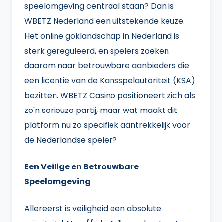
speelomgeving centraal staan? Dan is
WBETZ Nederland een uitstekende keuze.
Het online goklandschap in Nederland is
sterk gereguleerd, en spelers zoeken
daarom naar betrouwbare aanbieders die
een licentie van de Kansspelautoriteit (KSA)
bezitten. WBETZ Casino positioneert zich als
zo'n serieuze partij, maar wat maakt dit
platform nu zo specifiek aantrekkelijk voor
de Nederlandse speler?
Een Veilige en Betrouwbare
Speelomgeving
Allereerst is veiligheid een absolute