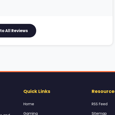
to All Reviews
Quick Links
Resource
Home
RSS Feed
Gaming
Sitemap