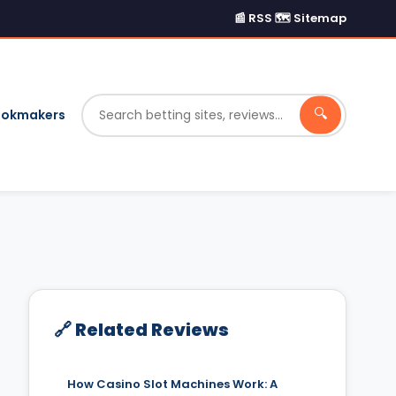
📰 RSS
🗺️ Sitemap
ookmakers
🔍
🔗 Related Reviews
How Casino Slot Machines Work: A