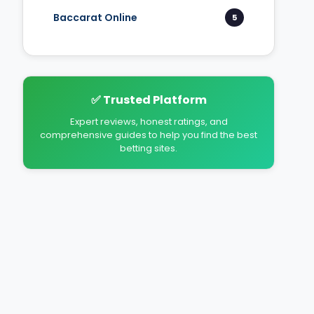
Baccarat Online
5
✅ Trusted Platform
Expert reviews, honest ratings, and
comprehensive guides to help you find the best
betting sites.