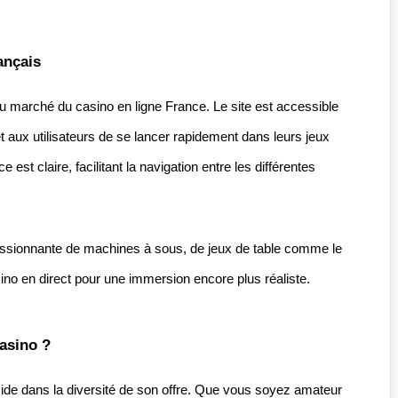
ançais
 marché du casino en ligne France. Le site est accessible
 aux utilisateurs de se lancer rapidement dans leurs jeux
ce est claire, facilitant la navigation entre les différentes
ressionnante de machines à sous, de jeux de table comme le
sino en direct pour une immersion encore plus réaliste.
Casino ?
side dans la diversité de son offre. Que vous soyez amateur