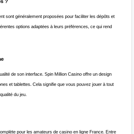
es ?
t sont généralement proposées pour faciliter les dépôts et
ifférentes options adaptées à leurs préférences, ce qui rend
ne
alité de son interface. Spin Million Casino offre un design
s et tablettes. Cela signifie que vous pouvez jouer à tout
ualité du jeu.
mplète pour les amateurs de casino en ligne France. Entre