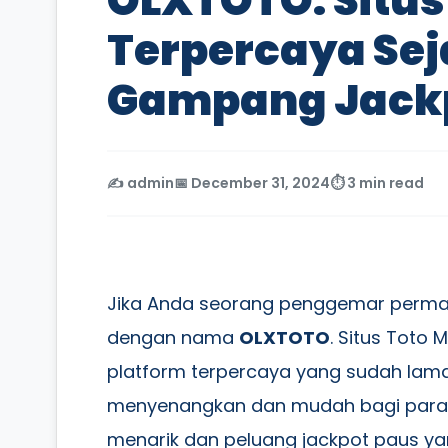
OLXTOTO: Situs
Terpercaya Sej
Gampang Jack
✍️ admin
📅 December 31, 2024
⏱️ 3 min read
Jika Anda seorang penggemar permaina
dengan nama
OLXTOTO
. Situs Toto 
platform terpercaya yang sudah la
menyenangkan dan mudah bagi para 
menarik dan peluang jackpot paus yan