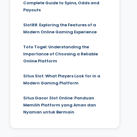
Complete Guide to Spins, Odds and
Payouts
Slot88: Exploring the Features of a
Modern Online Gaming Experience
Toto Togel: Understanding the
Importance of Choosing a Reliable
Online Platform
Situs Slot: What Players Look for in a
Modern Gaming Platform
Situs Gacor Slot Online: Panduan
Memilih Platform yang Aman dan
Nyaman untuk Bermain