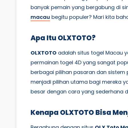
banyak pemain yang bergabung di si
macau
begitu populer? Mari kita bahas
Apa Itu OLXTOTO?
OLXTOTO
adalah situs togel Macau 
permainan togel 4D yang sangat popu
berbagai pilihan pasaran dan sistem 
menjadi pilihan utama bagi mereka 
besar dengan cara yang sederhana 
Kenapa OLXTOTO Bisa Menj
Bergabung dengan situs
OLX Toto M