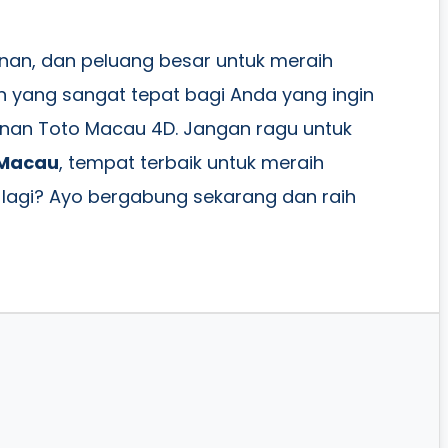
an, dan peluang besar untuk meraih
n yang sangat tepat bagi Anda yang ingin
an Toto Macau 4D. Jangan ragu untuk
 Macau
, tempat terbaik untuk meraih
lagi? Ayo bergabung sekarang dan raih