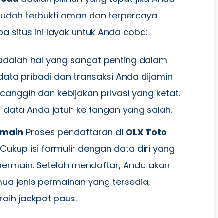
udah terbukti aman dan terpercaya.
 situs ini layak untuk Anda coba:
alah hal yang sangat penting dalam
 data pribadi dan transaksi Anda dijamin
canggih dan kebijakan privasi yang ketat.
 data Anda jatuh ke tangan yang salah.
rmain
Proses pendaftaran di
OLX Toto
ukup isi formulir dengan data diri yang
 bermain. Setelah mendaftar, Anda akan
a jenis permainan yang tersedia,
aih jackpot paus.