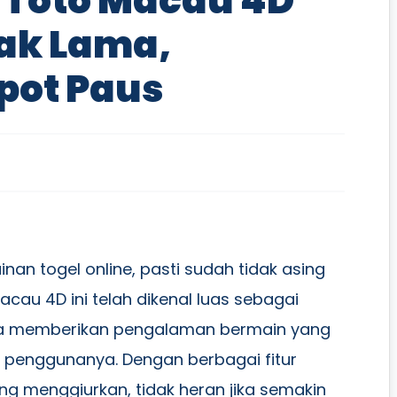
 Toto Macau 4D
ak Lama,
pot Paus
n togel online, pasti sudah tidak asing
Macau 4D ini telah dikenal luas sebagai
ma memberikan pengalaman bermain yang
penggunanya. Dengan berbagai fitur
g menggiurkan, tidak heran jika semakin