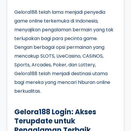
Gelora188 telah lama menjadi penyedia
game online terkemuka di Indonesia,
menyajikan pengalaman bermain yang tak
terlupakan bagi para pecinta game.
Dengan berbagai opsi permainan yang
mencakup SLOTS, LiveCasino, CASINOS,
Sports, Arcades, Poker, dan Lottery,
Gelora188 telah menjadi destinasi utama
bagi mereka yang mencari hiburan online
berkualitas.
Gelora188 Login: Akses
Terupdate untuk
Pengalaman Terbaik