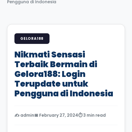
Pengguna di Indonesia
GELORA188
Nikmati Sensasi
Terbaik Bermain di
Gelora188: Login
Terupdate untuk
Pengguna di Indonesia
✍️ admin
📅 February 27, 2024
⏱️ 3 min read