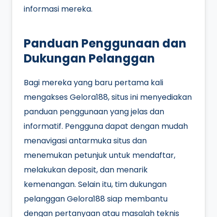
informasi mereka.
Panduan Penggunaan dan
Dukungan Pelanggan
Bagi mereka yang baru pertama kali
mengakses Gelora188, situs ini menyediakan
panduan penggunaan yang jelas dan
informatif. Pengguna dapat dengan mudah
menavigasi antarmuka situs dan
menemukan petunjuk untuk mendaftar,
melakukan deposit, dan menarik
kemenangan. Selain itu, tim dukungan
pelanggan Gelora188 siap membantu
dengan pertanyaan atau masalah teknis