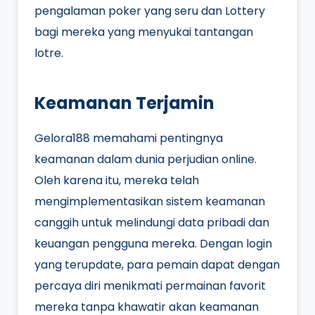
pengalaman poker yang seru dan Lottery
bagi mereka yang menyukai tantangan
lotre.
Keamanan Terjamin
Gelora188 memahami pentingnya
keamanan dalam dunia perjudian online.
Oleh karena itu, mereka telah
mengimplementasikan sistem keamanan
canggih untuk melindungi data pribadi dan
keuangan pengguna mereka. Dengan login
yang terupdate, para pemain dapat dengan
percaya diri menikmati permainan favorit
mereka tanpa khawatir akan keamanan