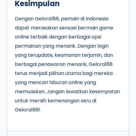
Kesimpulan
Dengan Gelora188, pemain di Indonesia
dapat merasakan sensasi bermain game
online terbaik dengan berbagai opsi
permainan yang menarik. Dengan login
yang terupdate, keamanan terjamin, dan
berbagai penawaran menarik, Gelora188
terus menjadi pilihan utama bagi mereka
yang mencari hiburan online yang
memuaskan. Jangan lewatkan kesempatan
untuk meraih kemenangan seru di
Gelora188!