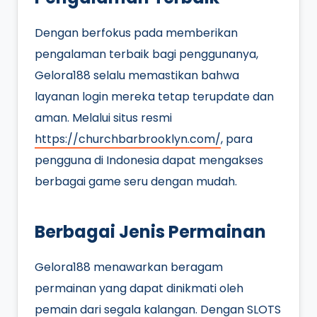
Dengan berfokus pada memberikan
pengalaman terbaik bagi penggunanya,
Gelora188 selalu memastikan bahwa
layanan login mereka tetap terupdate dan
aman. Melalui situs resmi
https://churchbarbrooklyn.com/
, para
pengguna di Indonesia dapat mengakses
berbagai game seru dengan mudah.
Berbagai Jenis Permainan
Gelora188 menawarkan beragam
permainan yang dapat dinikmati oleh
pemain dari segala kalangan. Dengan SLOTS