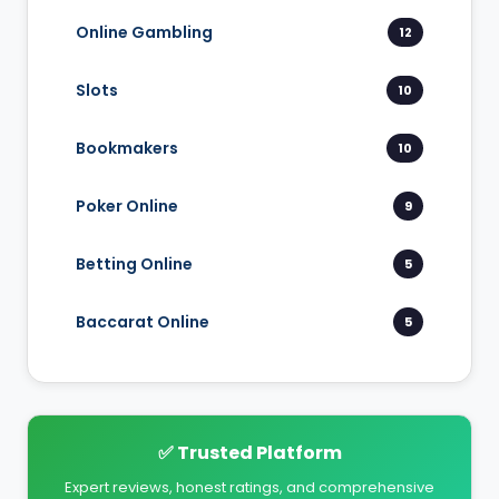
Online Gambling
12
Slots
10
Bookmakers
10
Poker Online
9
Betting Online
5
Baccarat Online
5
✅ Trusted Platform
Expert reviews, honest ratings, and comprehensive