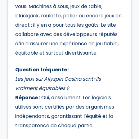
vous. Machines à sous, jeux de table,
blackjack, roulette, poker ou encore jeux en
direct : il y en a pour tous les goûts. Le site
collabore avec des développeurs réputés
afin d’assurer une expérience de jeu fiable,
équitable et surtout divertissante.
Question fréquente :
Les jeux sur Allyspin Casino sont-ils
vraiment équitables ?
Réponse :
Oui, absolument. Les logiciels
utilisés sont certifiés par des organismes
indépendants, garantissant l’équité et la
transparence de chaque partie.