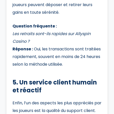
joueurs peuvent déposer et retirer leurs
gains en toute sérénité.
Question fréquente :
Les retraits sont-ils rapides sur Allyspin
Casino ?
Réponse :
Oui, les transactions sont traitées
rapidement, souvent en moins de 24 heures
selon la méthode utilisée.
5. Un service client humain
et réactif
Enfin, l’un des aspects les plus appréciés par
les joueurs est la qualité du support client.