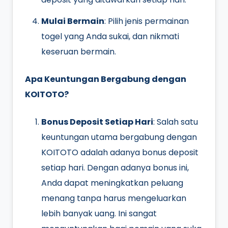
Mulai Bermain
: Pilih jenis permainan
togel yang Anda sukai, dan nikmati
keseruan bermain.
Apa Keuntungan Bergabung dengan
KOITOTO?
Bonus Deposit Setiap Hari
: Salah satu
keuntungan utama bergabung dengan
KOITOTO adalah adanya bonus deposit
setiap hari. Dengan adanya bonus ini,
Anda dapat meningkatkan peluang
menang tanpa harus mengeluarkan
lebih banyak uang. Ini sangat