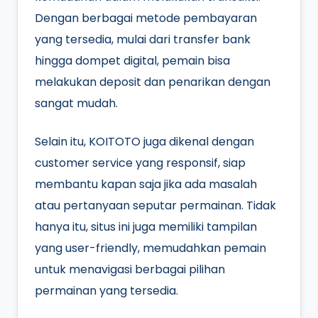
Dengan berbagai metode pembayaran
yang tersedia, mulai dari transfer bank
hingga dompet digital, pemain bisa
melakukan deposit dan penarikan dengan
sangat mudah.
Selain itu, KOITOTO juga dikenal dengan
customer service yang responsif, siap
membantu kapan saja jika ada masalah
atau pertanyaan seputar permainan. Tidak
hanya itu, situs ini juga memiliki tampilan
yang user-friendly, memudahkan pemain
untuk menavigasi berbagai pilihan
permainan yang tersedia.