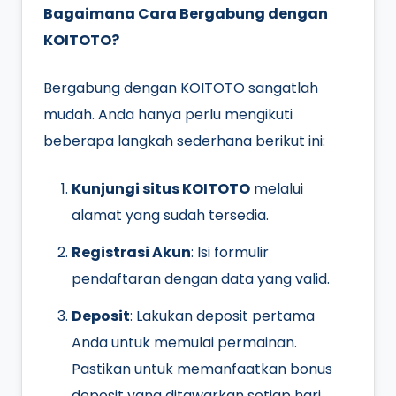
Bagaimana Cara Bergabung dengan
KOITOTO?
Bergabung dengan KOITOTO sangatlah
mudah. Anda hanya perlu mengikuti
beberapa langkah sederhana berikut ini:
Kunjungi situs KOITOTO
melalui
alamat yang sudah tersedia.
Registrasi Akun
: Isi formulir
pendaftaran dengan data yang valid.
Deposit
: Lakukan deposit pertama
Anda untuk memulai permainan.
Pastikan untuk memanfaatkan bonus
deposit yang ditawarkan setiap hari.