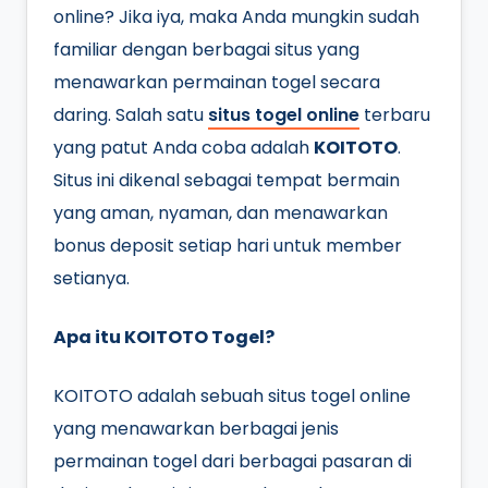
online? Jika iya, maka Anda mungkin sudah
familiar dengan berbagai situs yang
menawarkan permainan togel secara
daring. Salah satu
situs togel online
terbaru
yang patut Anda coba adalah
KOITOTO
.
Situs ini dikenal sebagai tempat bermain
yang aman, nyaman, dan menawarkan
bonus deposit setiap hari untuk member
setianya.
Apa itu KOITOTO Togel?
KOITOTO adalah sebuah situs togel online
yang menawarkan berbagai jenis
permainan togel dari berbagai pasaran di