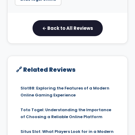
← Back to All Reviews
🔗 Related Reviews
Slot88: Exploring the Features of a Modern
Online Gaming Experience
Toto Togel: Understanding the Importance
of Choosing a Reliable Online Platform
Situs Slot: What Players Look for in a Modern