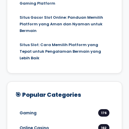
Gaming Platform
Situs Gacor Slot Online: Panduan Memilih
Platform yang Aman dan Nyaman untuk
Bermain
Situs Slot: Cara Memilih Platform yang
Tepat untuk Pengalaman Bermain yang
Lebih Baik
🎯 Popular Categories
Gaming
176
Online Casino
162