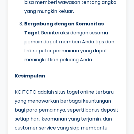
bisa memberi wawasan tentang angka
yang mungkin keluar.
Bergabung dengan Komunitas
Togel
: Berinteraksi dengan sesama
pemain dapat memberi Anda tips dan
trik seputar permainan yang dapat
meningkatkan peluang Anda.
Kesimpulan
KOITOTO adalah situs togel online terbaru
yang menawarkan berbagai keuntungan
bagi para pemainnya, seperti bonus deposit
setiap hari, keamanan yang terjamin, dan
customer service yang siap membantu