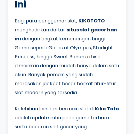
Ini
Bagi para penggemar slot,
KIKOTOTO
menghadirkan daftar
situs slot gacor hari
ini
dengan tingkat kemenangan tinggi.
Game seperti Gates of Olympus, Starlight
Princess, hingga Sweet Bonanza bisa
dimainkan dengan mudah hanya dalam satu
akun. Banyak pemain yang sudah
merasakan jackpot besar berkat fitur-fitur
slot modern yang tersedia.
Kelebihan lain dari bermain slot di
Kiko Toto
adalah update rutin pada game terbaru
serta bocoran slot gacor yang