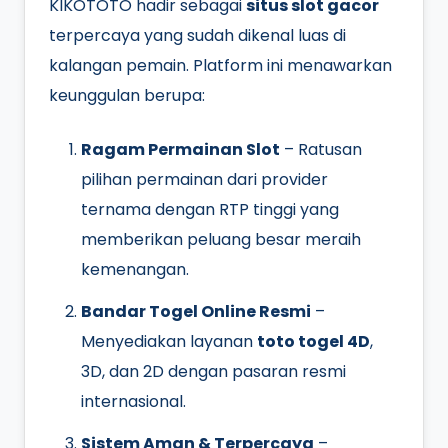
KIKOTOTO hadir sebagai
situs slot gacor
terpercaya yang sudah dikenal luas di
kalangan pemain. Platform ini menawarkan
keunggulan berupa:
Ragam Permainan Slot
– Ratusan
pilihan permainan dari provider
ternama dengan RTP tinggi yang
memberikan peluang besar meraih
kemenangan.
Bandar Togel Online Resmi
–
Menyediakan layanan
toto togel 4D
,
3D, dan 2D dengan pasaran resmi
internasional.
Sistem Aman & Terpercaya
–