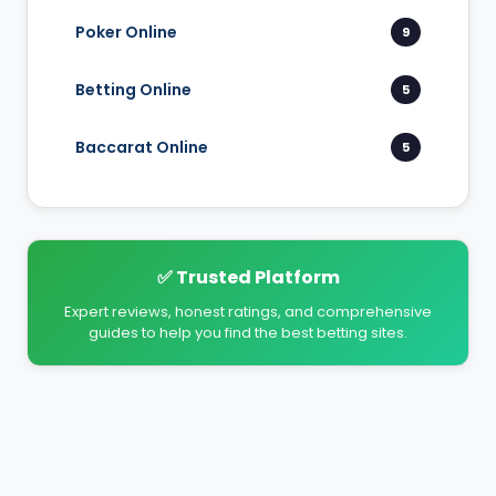
Poker Online
9
Betting Online
5
Baccarat Online
5
✅ Trusted Platform
Expert reviews, honest ratings, and comprehensive
guides to help you find the best betting sites.