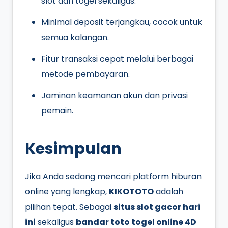
slot dan togel sekaligus.
Minimal deposit terjangkau, cocok untuk
semua kalangan.
Fitur transaksi cepat melalui berbagai
metode pembayaran.
Jaminan keamanan akun dan privasi
pemain.
Kesimpulan
Jika Anda sedang mencari platform hiburan
online yang lengkap,
KIKOTOTO
adalah
pilihan tepat. Sebagai
situs slot gacor hari
ini
sekaligus
bandar toto togel online 4D