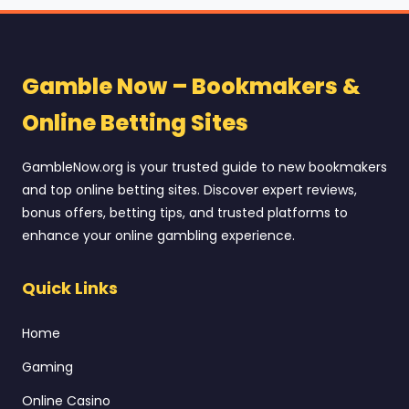
Gamble Now – Bookmakers &
Online Betting Sites
GambleNow.org is your trusted guide to new bookmakers
and top online betting sites. Discover expert reviews,
bonus offers, betting tips, and trusted platforms to
enhance your online gambling experience.
Quick Links
Home
Gaming
Online Casino