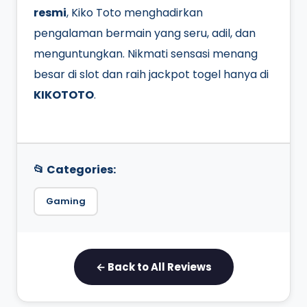
resmi
, Kiko Toto menghadirkan
pengalaman bermain yang seru, adil, dan
menguntungkan. Nikmati sensasi menang
besar di slot dan raih jackpot togel hanya di
KIKOTOTO
.
📂 Categories:
Gaming
← Back to All Reviews