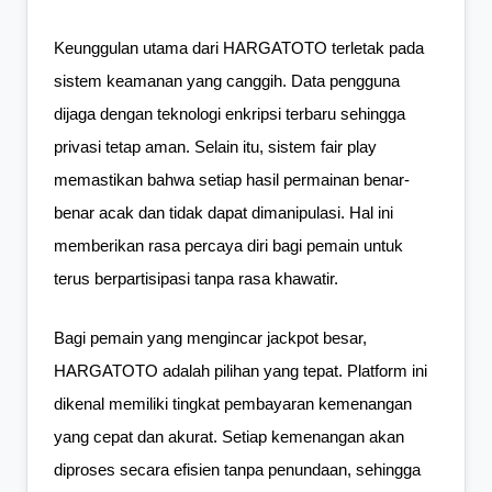
Keunggulan utama dari HARGATOTO terletak pada
sistem keamanan yang canggih. Data pengguna
dijaga dengan teknologi enkripsi terbaru sehingga
privasi tetap aman. Selain itu, sistem fair play
memastikan bahwa setiap hasil permainan benar-
benar acak dan tidak dapat dimanipulasi. Hal ini
memberikan rasa percaya diri bagi pemain untuk
terus berpartisipasi tanpa rasa khawatir.
Bagi pemain yang mengincar jackpot besar,
HARGATOTO adalah pilihan yang tepat. Platform ini
dikenal memiliki tingkat pembayaran kemenangan
yang cepat dan akurat. Setiap kemenangan akan
diproses secara efisien tanpa penundaan, sehingga