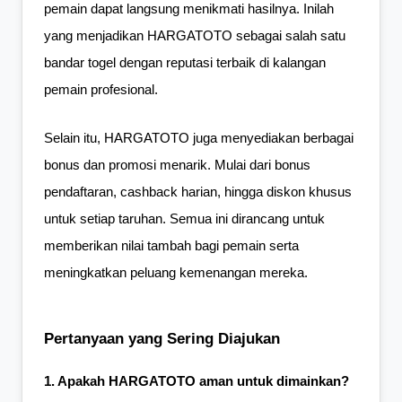
pemain dapat langsung menikmati hasilnya. Inilah
yang menjadikan HARGATOTO sebagai salah satu
bandar togel dengan reputasi terbaik di kalangan
pemain profesional.
Selain itu, HARGATOTO juga menyediakan berbagai
bonus dan promosi menarik. Mulai dari bonus
pendaftaran, cashback harian, hingga diskon khusus
untuk setiap taruhan. Semua ini dirancang untuk
memberikan nilai tambah bagi pemain serta
meningkatkan peluang kemenangan mereka.
Pertanyaan yang Sering Diajukan
1. Apakah HARGATOTO aman untuk dimainkan?