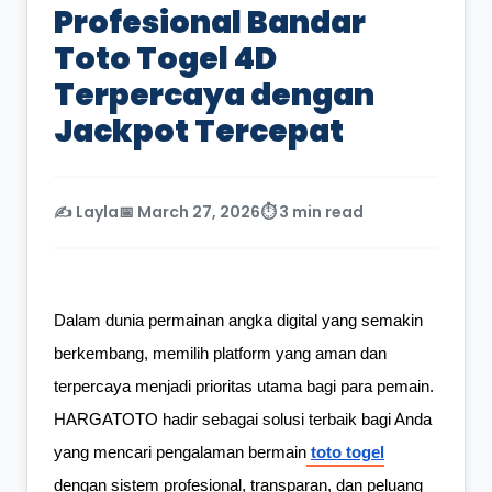
Profesional Bandar
Toto Togel 4D
Terpercaya dengan
Jackpot Tercepat
✍️ Layla
📅 March 27, 2026
⏱️ 3 min read
Dalam dunia permainan angka digital yang semakin
berkembang, memilih platform yang aman dan
terpercaya menjadi prioritas utama bagi para pemain.
HARGATOTO hadir sebagai solusi terbaik bagi Anda
yang mencari pengalaman bermain
toto togel
dengan sistem profesional, transparan, dan peluang