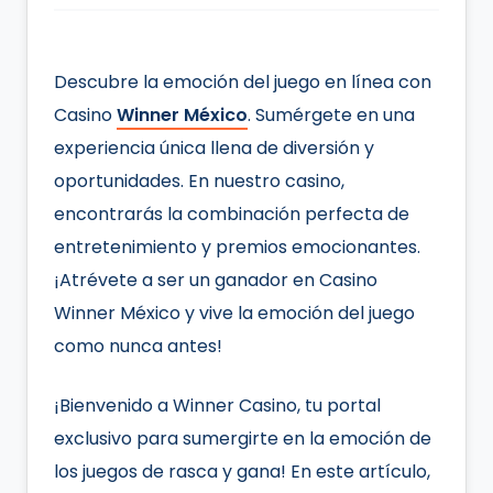
Descubre la emoción del juego en línea con
Casino
Winner México
. Sumérgete en una
experiencia única llena de diversión y
oportunidades. En nuestro casino,
encontrarás la combinación perfecta de
entretenimiento y premios emocionantes.
¡Atrévete a ser un ganador en Casino
Winner México y vive la emoción del juego
como nunca antes!
¡Bienvenido a Winner Casino, tu portal
exclusivo para sumergirte en la emoción de
los juegos de rasca y gana! En este artículo,