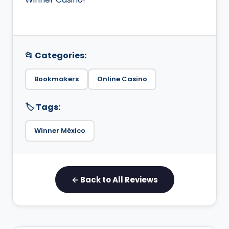
📂 Categories:
Bookmakers
Online Casino
🏷️ Tags:
Winner México
← Back to All Reviews