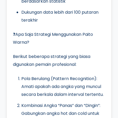
berdasarkan statistik
Dukungan data lebih dari 100 putaran
terakhir
❓Apa Saja Strategi Menggunakan Paito
Warna?
Berikut beberapa strategi yang biasa
digunakan pemain profesional:
Pola Berulang (Pattern Recognition):
Amati apakah ada angka yang muncul
secara berkala dalam interval tertentu.
Kombinasi Angka “Panas” dan “Dingin”:
Gabungkan angka hot dan cold untuk