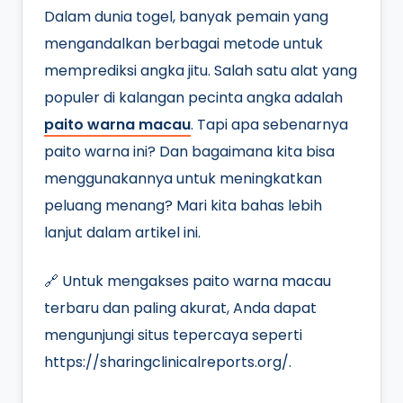
Dalam dunia togel, banyak pemain yang
mengandalkan berbagai metode untuk
memprediksi angka jitu. Salah satu alat yang
populer di kalangan pecinta angka adalah
paito warna macau
. Tapi apa sebenarnya
paito warna ini? Dan bagaimana kita bisa
menggunakannya untuk meningkatkan
peluang menang? Mari kita bahas lebih
lanjut dalam artikel ini.
🔗 Untuk mengakses paito warna macau
terbaru dan paling akurat, Anda dapat
mengunjungi situs tepercaya seperti
https://sharingclinicalreports.org/.