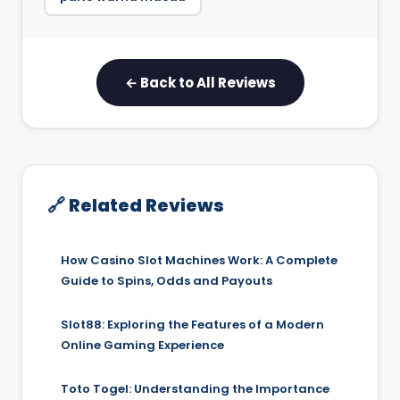
← Back to All Reviews
🔗 Related Reviews
How Casino Slot Machines Work: A Complete
Guide to Spins, Odds and Payouts
Slot88: Exploring the Features of a Modern
Online Gaming Experience
Toto Togel: Understanding the Importance