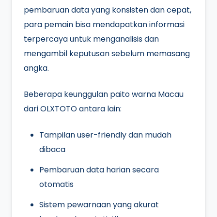
pembaruan data yang konsisten dan cepat,
para pemain bisa mendapatkan informasi
terpercaya untuk menganalisis dan
mengambil keputusan sebelum memasang
angka.
Beberapa keunggulan paito warna Macau
dari OLXTOTO antara lain:
Tampilan user-friendly dan mudah
dibaca
Pembaruan data harian secara
otomatis
Sistem pewarnaan yang akurat