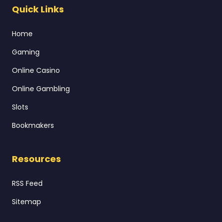
Quick Links
Home
Gaming
Online Casino
Online Gambling
Slots
Bookmakers
Resources
RSS Feed
Sitemap