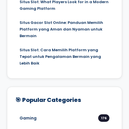
Situs Slot: What Players Look for in a Modern
Gaming Platform
Situs Gacor Slot Online: Panduan Memilih
Platform yang Aman dan Nyaman untuk
Bermain
Situs Slot: Cara Memilih Platform yang
Tepat untuk Pengalaman Bermain yang
Lebih Baik
🎯 Popular Categories
Gaming
176