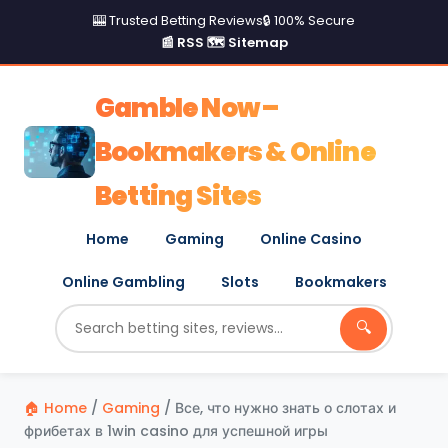
🎰 Trusted Betting Reviews
🔒 100% Secure
📰 RSS
🗺️ Sitemap
Gamble Now –
Bookmakers & Online
Betting Sites
Home
Gaming
Online Casino
Online Gambling
Slots
Bookmakers
🔍
🏠 Home
/
Gaming
/
Все, что нужно знать о слотах и
фрибетах в 1win casino для успешной игры