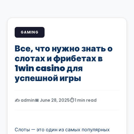
GAMING
Все, что нужно знать о
слотах и фрибетах в
1win casino для
успешной игры
✍️ admin
📅 June 28, 2025
⏱️ 1 min read
Слоты — это один из самых популярных