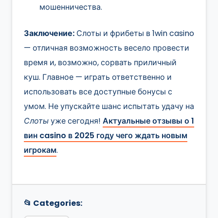
мошенничества.
Заключение:
Слоты и фрибеты в 1win casino
— отличная возможность весело провести
время и, возможно, сорвать приличный
куш. Главное — играть ответственно и
использовать все доступные бонусы с
умом. Не упускайте шанс испытать удачу на
Слоты
уже сегодня!
Актуальные отзывы о 1
вин casino в 2025 году чего ждать новым
игрокам
.
📂 Categories: