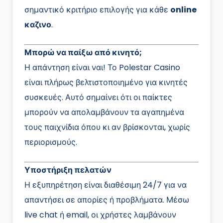
σημαντικό κριτήριο επιλογής για κάθε
online
καζινο
.
Μπορώ να παίξω από κινητό;
Η απάντηση είναι ναι! Το Polestar Casino
είναι πλήρως βελτιστοποιημένο για κινητές
συσκευές. Αυτό σημαίνει ότι οι παίκτες
μπορούν να απολαμβάνουν τα αγαπημένα
τους παιχνίδια όπου κι αν βρίσκονται, χωρίς
περιορισμούς.
Υποστήριξη πελατών
Η εξυπηρέτηση είναι διαθέσιμη 24/7 για να
απαντήσει σε απορίες ή προβλήματα. Μέσω
live chat ή email, οι χρήστες λαμβάνουν