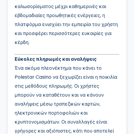
καλωσορίσματος μέχρι καθημερινές και
εβδομαδιαίες προωθητικές ενέργειες, η
πλατφόρμα ενισχύει την εμπειρία του χρήστη
και προσφέρει περισσότερες ευκαιρίες για
κέρδη.
Εύκολες πληρωμές και αναλήψεις
Ένα ακόμα πλεονέκτημα που κάνει το
Polestar Casino να ξεχωρίζει είναι η ποικιλία
στις μεθόδους πληρωμής. Οι χρήστες
μπορούν να καταθέτουν και να κάνουν
αναλήψεις μέσω τραπεζικών καρτών,
ηλεκτρονικών πορτοφολιών και
κρυπτονομισμάτων. Οι συναλλαγές είναι
γρήγορες και αξιόπιστες, κάτι που αποτελεί