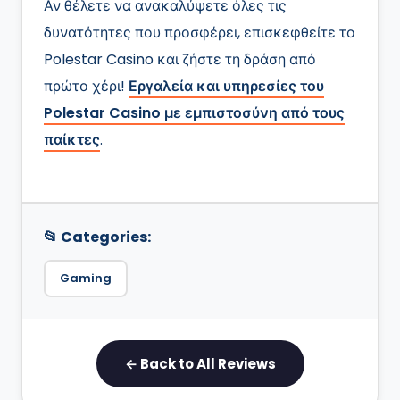
Αν θέλετε να ανακαλύψετε όλες τις
δυνατότητες που προσφέρει, επισκεφθείτε το
Polestar Casino και ζήστε τη δράση από
πρώτο χέρι!
Εργαλεία και υπηρεσίες του
Polestar Casino με εμπιστοσύνη από τους
παίκτες
.
📂 Categories:
Gaming
← Back to All Reviews