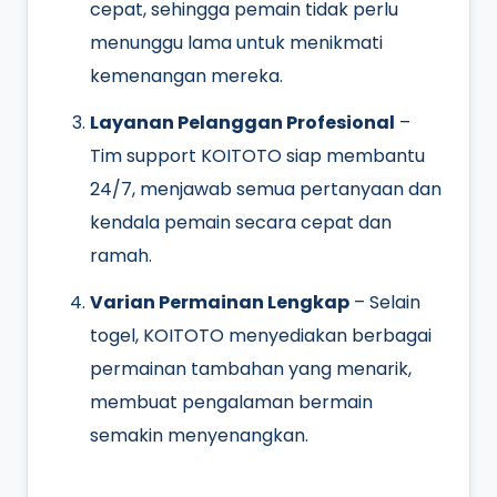
cepat, sehingga pemain tidak perlu
menunggu lama untuk menikmati
kemenangan mereka.
Layanan Pelanggan Profesional
–
Tim support KOITOTO siap membantu
24/7, menjawab semua pertanyaan dan
kendala pemain secara cepat dan
ramah.
Varian Permainan Lengkap
– Selain
togel, KOITOTO menyediakan berbagai
permainan tambahan yang menarik,
membuat pengalaman bermain
semakin menyenangkan.