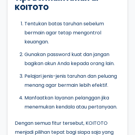
KOITOTO
Tentukan batas taruhan sebelum
bermain agar tetap mengontrol
keuangan.
Gunakan password kuat dan jangan
bagikan akun Anda kepada orang lain.
Pelajari jenis-jenis taruhan dan peluang
menang agar bermain lebih efektif.
Manfaatkan layanan pelanggan jika
menemukan kendala atau pertanyaan.
Dengan semua fitur tersebut, KOITOTO
menjadi pilihan tepat bagi siapa saja yang