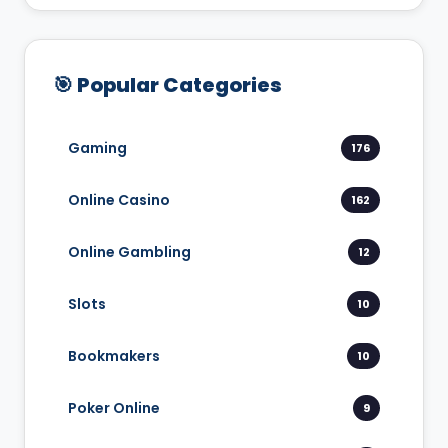
🎯 Popular Categories
Gaming
176
Online Casino
162
Online Gambling
12
Slots
10
Bookmakers
10
Poker Online
9