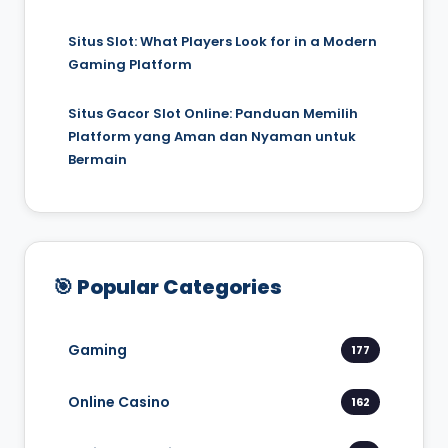
Situs Slot: What Players Look for in a Modern
Gaming Platform
Situs Gacor Slot Online: Panduan Memilih
Platform yang Aman dan Nyaman untuk
Bermain
🎯 Popular Categories
Gaming
177
Online Casino
162