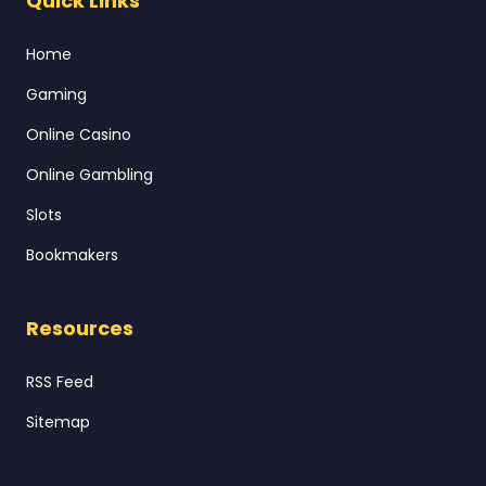
Quick Links
Home
Gaming
Online Casino
Online Gambling
Slots
Bookmakers
Resources
RSS Feed
Sitemap