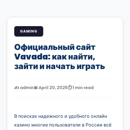
GAMING
Официальный сайт
Vavada: как найти,
зайти и начать играть
✍️ admin
📅 April 20, 2025
⏱️ 1 min read
В поисках надежного и удобного онлайн
казино многие пользователи в России всё