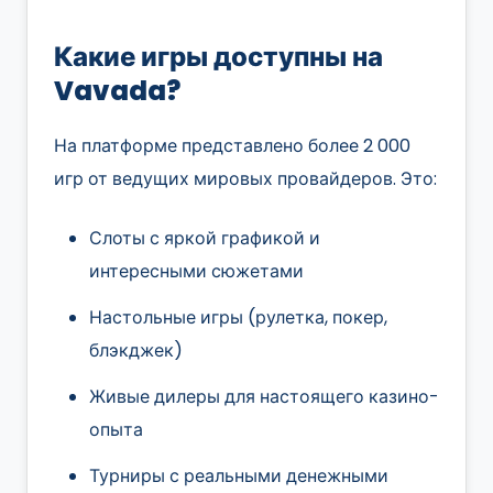
Какие игры доступны на
Vavada?
На платформе представлено более 2 000
игр от ведущих мировых провайдеров. Это:
Слоты с яркой графикой и
интересными сюжетами
Настольные игры (рулетка, покер,
блэкджек)
Живые дилеры для настоящего казино-
опыта
Турниры с реальными денежными