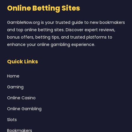
Online Betting Sites
GambleNow.org is your trusted guide to new bookmakers
and top online betting sites. Discover expert reviews,
bonus offers, betting tips, and trusted platforms to
enhance your online gambling experience.
Quick Links
Home
Gaming
Online Casino
Online Gambling
Slots
Bookmakers