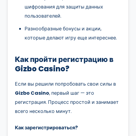
шифрования для защиты данных
пользователей.
Разнообразные бонусы и акции,
которые делают игру еще интереснее.
Как пройти регистрацию в
Gizbo Casino?
Если вы решили попробовать свои силы в
Gizbo Casino
, первый шаг — это
регистрация. Процесс простой и занимает
всего несколько минут.
Как зарегистрироваться?