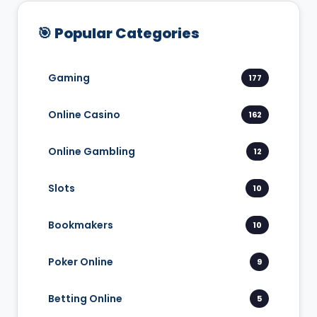
🎯 Popular Categories
Gaming
177
Online Casino
162
Online Gambling
12
Slots
10
Bookmakers
10
Poker Online
9
Betting Online
5