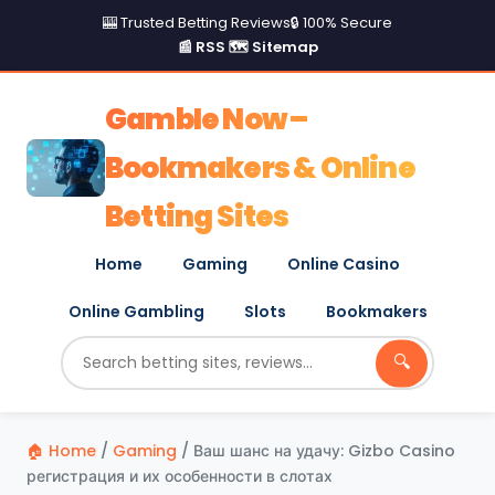
🎰 Trusted Betting Reviews
🔒 100% Secure
📰 RSS
🗺️ Sitemap
Gamble Now –
Bookmakers & Online
Betting Sites
Home
Gaming
Online Casino
Online Gambling
Slots
Bookmakers
🔍
🏠 Home
/
Gaming
/
Ваш шанс на удачу: Gizbo Casino
регистрация и их особенности в слотах