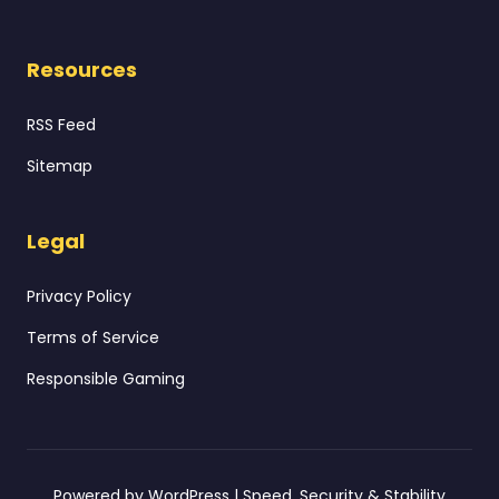
Resources
RSS Feed
Sitemap
Legal
Privacy Policy
Terms of Service
Responsible Gaming
Powered by WordPress | Speed, Security & Stability