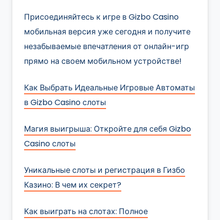
Присоединяйтесь к игре в Gizbo Casino
мобильная версия уже сегодня и получите
незабываемые впечатления от онлайн-игр
прямо на своем мобильном устройстве!
Как Выбрать Идеальные Игровые Автоматы
в Gizbo Casino слоты
Магия выигрыша: Откройте для себя Gizbo
Casino слоты
Уникальные слоты и регистрация в Гизбо
Казино: В чем их секрет?
Как выиграть на слотах: Полное