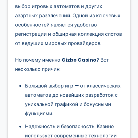
выбор игровых автоматов и других
азартных развлечений. Одной из ключевых
особенностей является удобство
регистрации и обширная коллекция слотов
от ведущих мировых провайдеров.
Но почему именно
Gizbo Casino
? Вот
несколько причин:
Большой выбор игр — от классических
автоматов до новейших разработок с
уникальной графикой и бонусными
функциями.
Надежность и безопасность. Казино
использует современные технологии